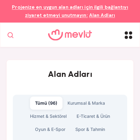
Projenize en uygun
alan adları
için ilgili bağlantıyı
ziyaret etmeyi unutmayın:
Alan Adları
Alan Adları
Tümü (96)
Kurumsal & Marka
Hizmet & Sektörel
E-Ticaret & Ürün
Oyun & E-Spor
Spor & Tahmin