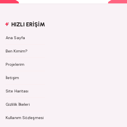
HIZLI ERİŞİM
Ana Sayfa
Ben Kimim?
Projelerim
İletişim
Site Haritası
Gizlilik İlkeleri
Kullanım Sözleşmesi