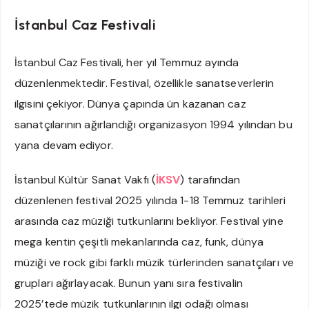
İstanbul Caz Festivali
İstanbul Caz Festivali, her yıl Temmuz ayında
düzenlenmektedir. Festival, özellikle sanatseverlerin
ilgisini çekiyor. Dünya çapında ün kazanan caz
sanatçılarının ağırlandığı organizasyon 1994 yılından bu
yana devam ediyor.
İstanbul Kültür Sanat Vakfı (
İKSV
) tarafından
düzenlenen festival 2025 yılında 1-18 Temmuz tarihleri
arasında caz müziği tutkunlarını bekliyor. Festival yine
mega kentin çeşitli mekanlarında caz, funk, dünya
müziği ve rock gibi farklı müzik türlerinden sanatçıları ve
grupları ağırlayacak. Bunun yanı sıra festivalin
2025’tede müzik tutkunlarının ilgi odağı olması