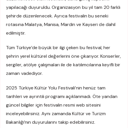
yapılacağı duyuruldu. Organizasyon bu yıl tam 20 farklı
şehirde düzenlenecek. Ayrıca festivalin bu seneki
rotasına Malatya, Manisa, Mardin ve Kayseri de dahil
edilmiştir.
Tüm Türkiye’de büyük bir ilgi çeken bu festival, her
şehrin yerel kültürel değerlerini öne çıkarıyor. Konserler,
sergiler, atölye çalışmaları ile de katılımcılarına keyifli bir
zaman vadediyor.
2025 Türkiye Kültür Yolu Festivali’nin henüz tam
tarihleri ve ayrıntılı programı açıklanmadı. Öte yandan
güncel bilgiler için festivalin resmi web sitesini
inceleyebilirsiniz. Aynı zamanda Kültür ve Turizm
Bakanlığı’nın duyurularını takip edebilirsiniz.