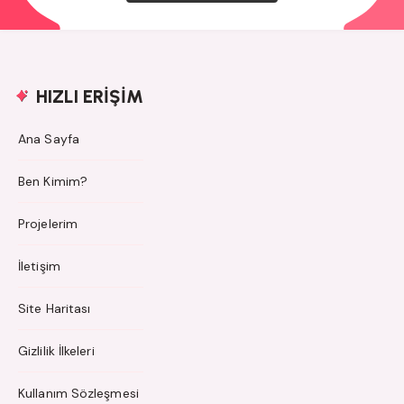
HIZLI ERİŞİM
Ana Sayfa
Ben Kimim?
Projelerim
İletişim
Site Haritası
Gizlilik İlkeleri
Kullanım Sözleşmesi