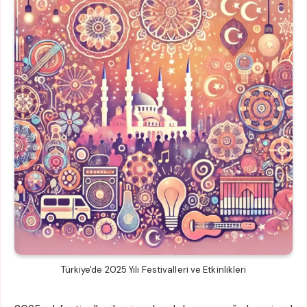
Türkiye'de 2025 Yılı Festivalleri ve Etkinlikleri