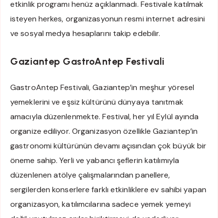
etkinlik programı henüz açıklanmadı. Festivale katılmak
isteyen herkes, organizasyonun resmi internet adresini
ve sosyal medya hesaplarını takip edebilir.
Gaziantep GastroAntep Festivali
GastroAntep Festivali, Gaziantep’in meşhur yöresel
yemeklerini ve eşsiz kültürünü dünyaya tanıtmak
amacıyla düzenlenmekte. Festival, her yıl Eylül ayında
organize ediliyor. Organizasyon özellikle Gaziantep’in
gastronomi kültürünün devamı açısından çok büyük bir
öneme sahip. Yerli ve yabancı şeflerin katılımıyla
düzenlenen atölye çalışmalarından panellere,
sergilerden konserlere farklı etkinliklere ev sahibi yapan
organizasyon, katılımcılarına sadece yemek yemeyi