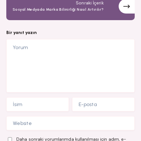
Sonraki İçerik
Sosyal Medyada Marka Bilinirliği Nasıl Artırılır?
Bir yanıt yazın
Daha sonraki yorumlarımda kullanılması için adım, e-