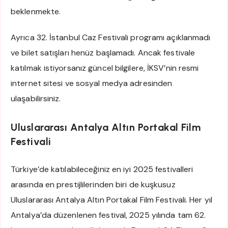
beklenmekte.
Ayrıca 32. İstanbul Caz Festivali programı açıklanmadı
ve bilet satışları henüz başlamadı. Ancak festivale
katılmak istiyorsanız güncel bilgilere, İKSV’nin resmi
internet sitesi ve sosyal medya adresinden
ulaşabilirsiniz.
Uluslararası Antalya Altın Portakal Film
Festivali
Türkiye’de katılabileceğiniz en iyi 2025 festivalleri
arasında en prestijlilerinden biri de kuşkusuz
Uluslararası Antalya Altın Portakal Film Festivali. Her yıl
Antalya’da düzenlenen festival, 2025 yılında tam 62.